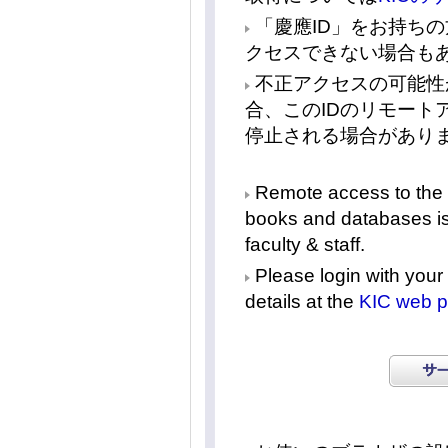
「慶應ID」をお持ち
クセスできない場合も
不正アクセスの可能性
合、このIDのリモート
停止される場合があり
Remote access to the K
books and databases is 
faculty & staff.
Please login with your 
details at the
KIC web 