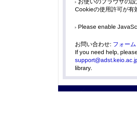
お使いのブラウザの設定で
Cookieの使用許可
Please enable JavaScr
お問い合わせ:
フォーム
If you need help, pleas
support@adst.keio.ac.j
library.