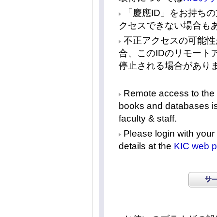
「慶應ID」をお持ち
クセスできない場合も
不正アクセスの可能性
合、このIDのリモート
停止される場合があり
Remote access to the K
books and databases is 
faculty & staff.
Please login with your 
details at the
KIC web 