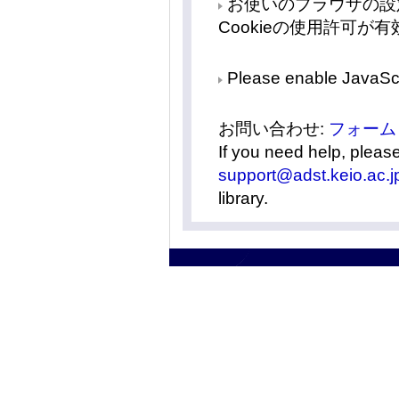
お使いのブラウザの設定で
Cookieの使用許可
Please enable JavaScr
お問い合わせ:
フォーム
If you need help, pleas
support@adst.keio.ac.j
library.