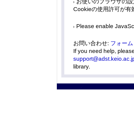
お使いのブラウザの設定で
Cookieの使用許可
Please enable JavaScr
お問い合わせ:
フォーム
If you need help, pleas
support@adst.keio.ac.j
library.