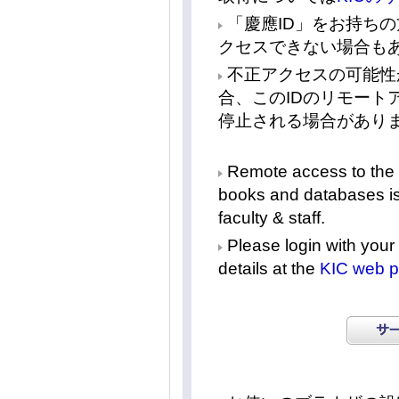
「慶應ID」をお持ち
クセスできない場合も
不正アクセスの可能性
合、このIDのリモート
停止される場合があり
Remote access to the K
books and databases is 
faculty & staff.
Please login with your 
details at the
KIC web 