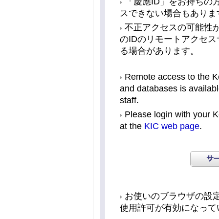
「慶應ID」をお持ちの
スできない場合もありま
不正アクセスの可能性が
のIDのリモートアクセ
る場合があります。
Remote access to the Kei
and databases is availabl
staff.
Please login with your Ke
at the
KIC web page
.
お使いのブラウザの設定で、J
使用許可が有効になって